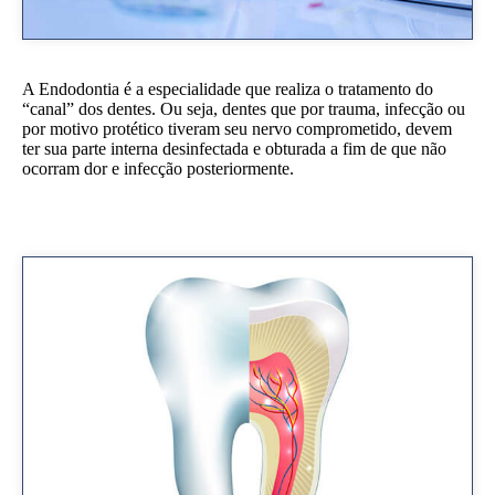
A Endodontia é a especialidade que realiza o tratamento do
“canal” dos dentes. Ou seja, dentes que por trauma, infecção ou
por motivo protético tiveram seu nervo comprometido, devem
ter sua parte interna desinfectada e obturada a fim de que não
ocorram dor e infecção posteriormente.