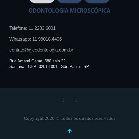
Telefone: 11 2283.6001
Whatsapp: 11 99018.4406
contato@gjcodontologia.com.br
Rua Amaral Gama, 380 sala 22
Santana - CEP: 02018-001 - São Paulo - SP
Copyright 2026 © Todos os direitos reservados