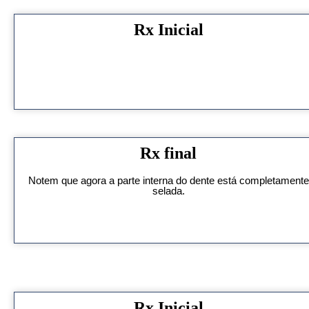
Rx Inicial
Rx final
Notem que agora a parte interna do dente está completamente
selada.
Rx Inicial