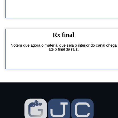
Rx final
Notem que agora o material que sela o interior do canal chega
até o final da raíz.