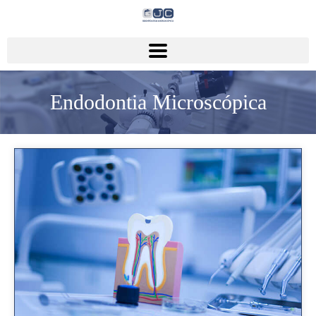
Endodontia Microscópica