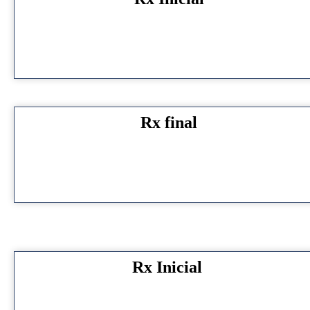
Rx final
Rx Inicial