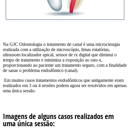
Na GJC Odontologia o tratamento de canal é uma microcirurgia
realizada com a utilização de microscópio, limas rotatórias,
ultrassom localizador apical, sensor de rx digital que diminui o
tempo de tratamento e minimiza a exposição ao raio-x,
proporcionando ao paciente um tratamento seguro, com a finalidade
de sanar o problema endodôntico (canal).
Em muitos casos tratamentos endodônticos que antigamente eram
realizados em 3 ou 4 sessões podem agora ser resolvidos em apenas
uma única sessão.
Imagens de alguns casos realizados em
uma única sessão: